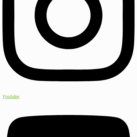
Youtube