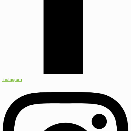
Instagram