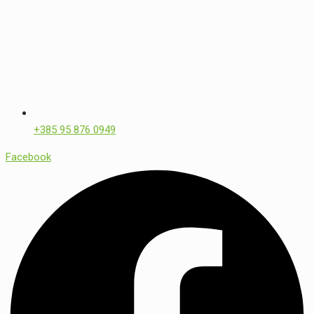
+385 95 876 0949
Facebook