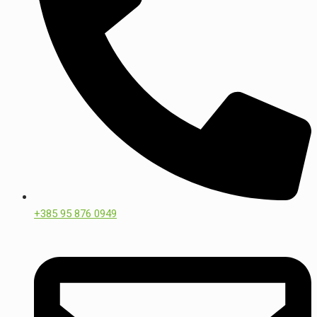
+385 95 876 0949