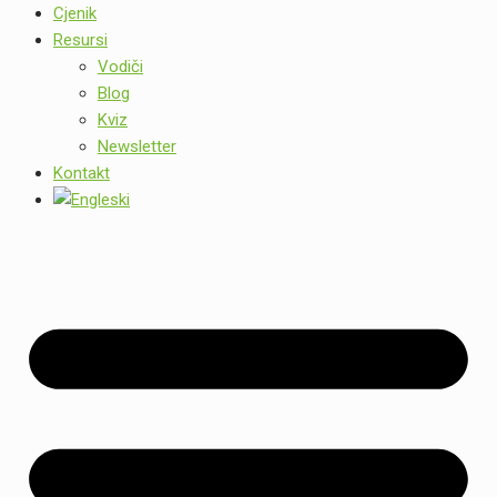
Cjenik
Resursi
Vodiči
Blog
Kviz
Newsletter
Kontakt