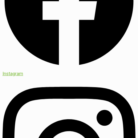
Instagram