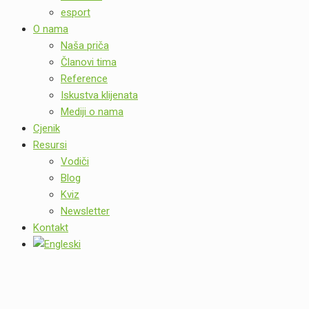
esport
O nama
Naša priča
Članovi tima
Reference
Iskustva klijenata
Mediji o nama
Cjenik
Resursi
Vodiči
Blog
Kviz
Newsletter
Kontakt