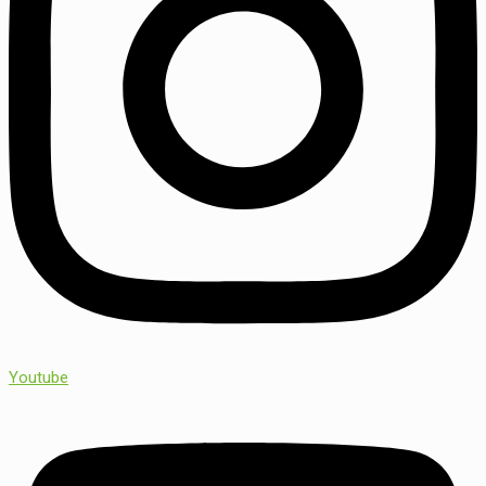
Youtube