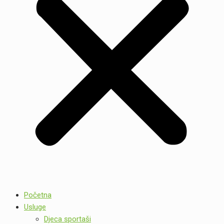
Početna
Usluge
Djeca sportaši