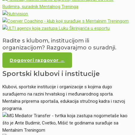
Radite s klubom, institucijom ili
organizacijom? Razgovarajmo o suradnji.
Dogovori razgovor →
Sportski klubovi i institucije
Klubovi, sportske institucije i organizacije s kojima dugo
surađujemo na razini hrvatskog i međunarodnog sporta.
Mentalna priprema sportaša, edukacija stručnog kadra i razvoj
programa.