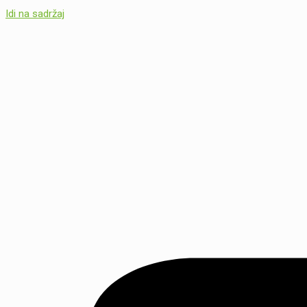
Idi na sadržaj