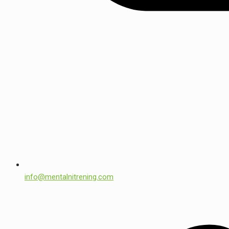
info@mentalnitrening.com