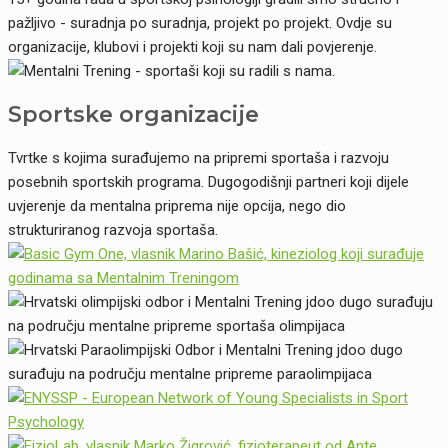
pažljivo - suradnja po suradnja, projekt po projekt. Ovdje su
organizacije, klubovi i projekti koji su nam dali povjerenje.
Sportske organizacije
Tvrtke s kojima surađujemo na pripremi sportaša i razvoju
posebnih sportskih programa. Dugogodišnji partneri koji dijele
uvjerenje da mentalna priprema nije opcija, nego dio
strukturiranog razvoja sportaša.