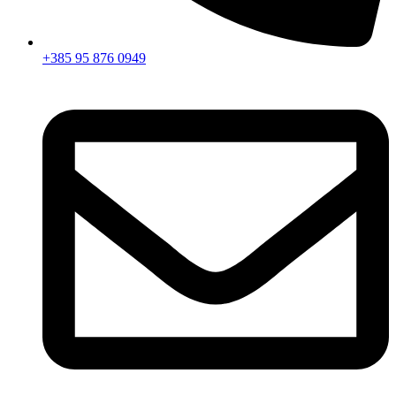
+385 95 876 0949