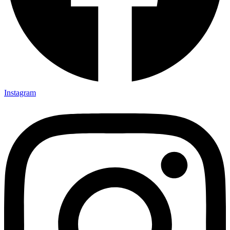
Instagram