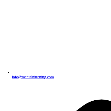
info@mentalnitrening.com