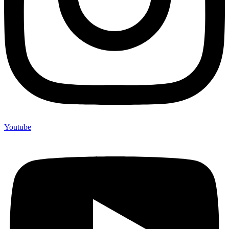
Youtube