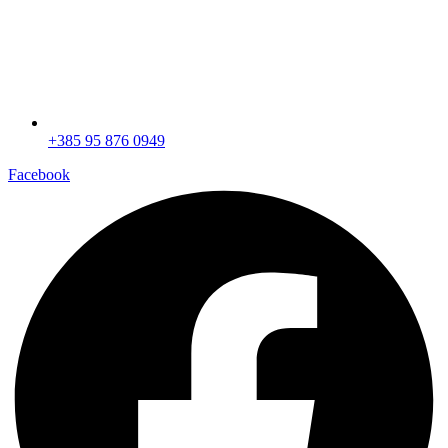
+385 95 876 0949
Facebook