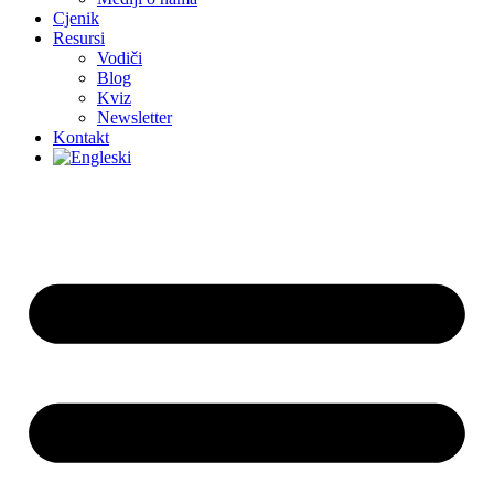
Cjenik
Resursi
Vodiči
Blog
Kviz
Newsletter
Kontakt