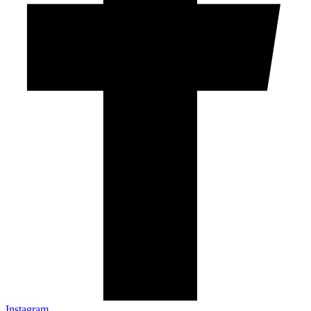
Instagram