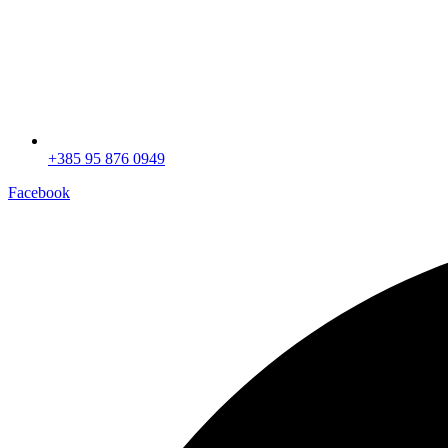
+385 95 876 0949
Facebook