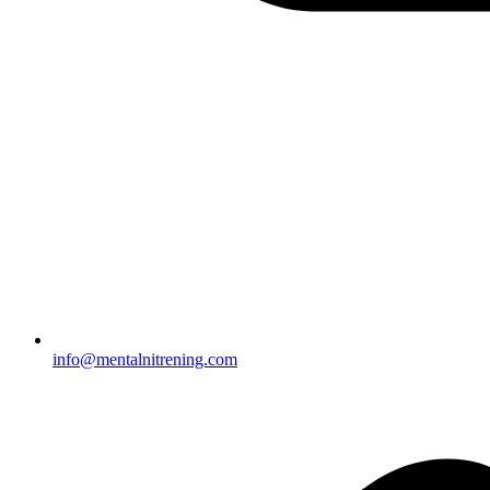
info@mentalnitrening.com