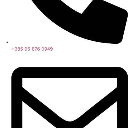
+385 95 876 0949