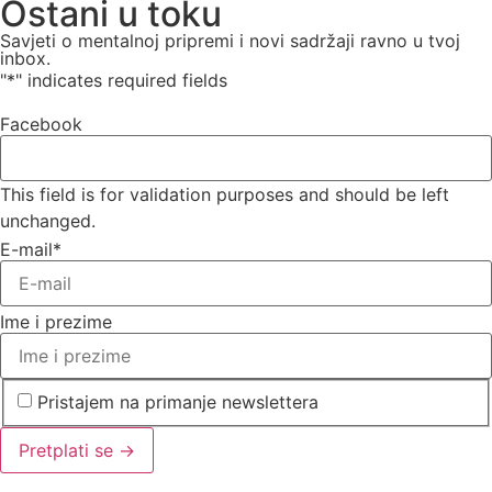
Ostani u toku
Savjeti o mentalnoj pripremi i novi sadržaji ravno u tvoj
inbox.
"
*
" indicates required fields
Facebook
This field is for validation purposes and should be left
unchanged.
E-mail
*
Ime i prezime
Pristajem na primanje newslettera
Pretplati se →