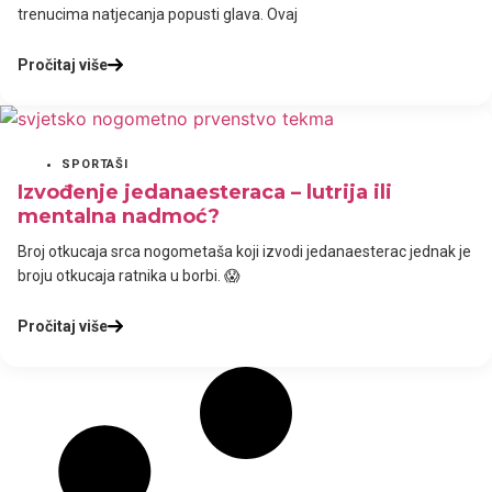
trenucima natjecanja popusti glava. Ovaj
Pročitaj više
SPORTAŠI
Izvođenje jedanaesteraca – lutrija ili
mentalna nadmoć?
Broj otkucaja srca nogometaša koji izvodi jedanaesterac jednak je
broju otkucaja ratnika u borbi. 😱
Pročitaj više