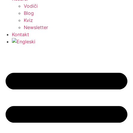
Vodiči
Blog
Kviz
Newsletter
Kontakt