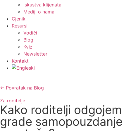
Iskustva klijenata
Mediji o nama
Cjenik
Resursi
Vodiči
Blog
Kviz
Newsletter
Kontakt
← Povratak na Blog
Za roditelje
Kako roditelji odgojem
grade samopouzdanje